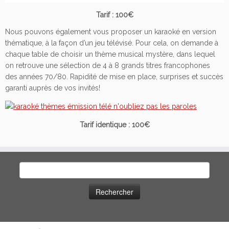
Tarif : 100€
Nous pouvons également vous proposer un karaoké en version
thématique, à la façon d’un jeu télévisé. Pour cela, on demande à
chaque table de choisir un thème musical mystère, dans lequel
on retrouve une sélection de 4 à 8 grands titres francophones
des années 70/80. Rapidité de mise en place, surprises et succès
garanti auprès de vos invités!
Tarif identique : 100€
Rechercher :