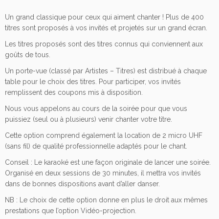
Un grand classique pour ceux qui aiment chanter ! Plus de 400
titres sont proposés à vos invités et projetés sur un grand écran.
Les titres proposés sont des titres connus qui conviennent aux
goûts de tous.
Un porte-vue (classé par Artistes – Titres) est distribué à chaque
table pour le choix des titres. Pour participer, vos invités
remplissent des coupons mis à disposition.
Nous vous appelons au cours de la soirée pour que vous
puissiez (seul ou à plusieurs) venir chanter votre titre.
Cette option comprend également la location de 2 micro UHF
(sans fil) de qualité professionnelle adaptés pour le chant.
Conseil : Le karaoké est une façon originale de lancer une soirée.
Organisé en deux sessions de 30 minutes, il mettra vos invités
dans de bonnes dispositions avant d’aller danser.
NB : Le choix de cette option donne en plus le droit aux mêmes
prestations que l’option Vidéo-projection.