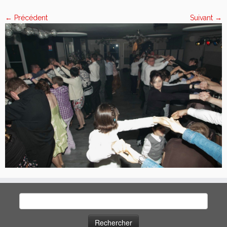
← Précédent
Suivant →
Rechercher :