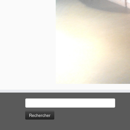
Rechercher :