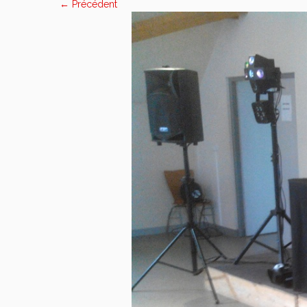
← Précédent