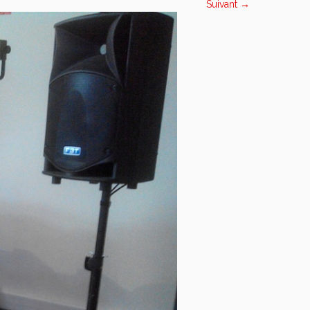
Suivant →